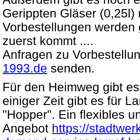
Gerippten Gläser (0,25l) 
Vorbestellungen werden
zuerst kommt ....
Anfragen zu Vorbestellun
1993.de
senden.
Für den Heimweg gibt es
einiger Zeit gibt es für
"Hopper". Ein flexibles 
Angebot
https://stadtwer