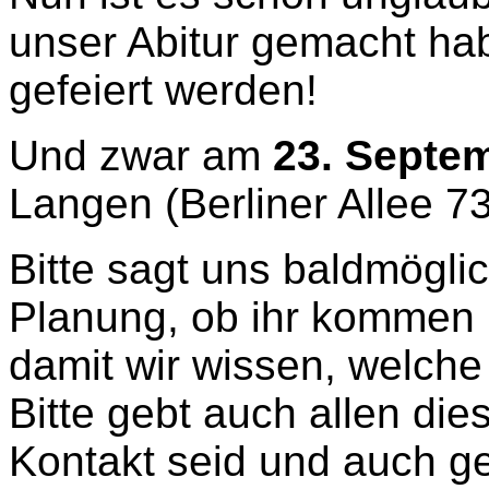
unser Abitur gemacht ha
gefeiert werden!
Und zwar am
23. Septe
Langen (Berliner Allee 73
Bitte sagt uns baldmögli
Planung, ob ihr kommen 
damit wir wissen, welche
Bitte gebt auch allen die
Kontakt seid und auch ge