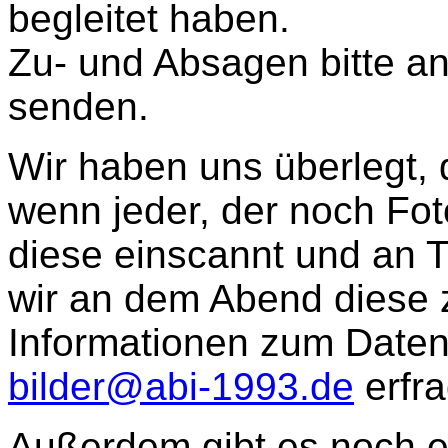
begleitet haben.
Zu- und Absagen bitte a
senden.
Wir haben uns überlegt, 
wenn jeder, der noch Fot
diese einscannt und an T
wir an dem Abend diese 
Informationen zum Daten
bilder@abi-1993.de
erfra
Außerdem gibt es noch e