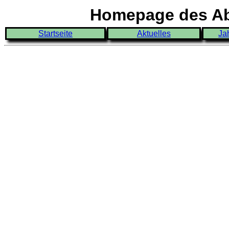
Homepage des Abi
Startseite
Aktuelles
Ja